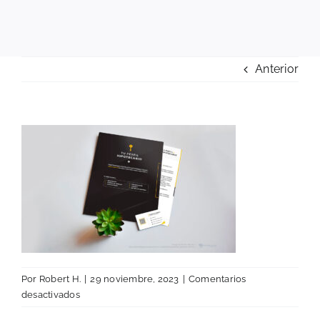
Anterior
Por
Robert H.
|
29 noviembre, 2023
|
Comentarios
en
desactivados