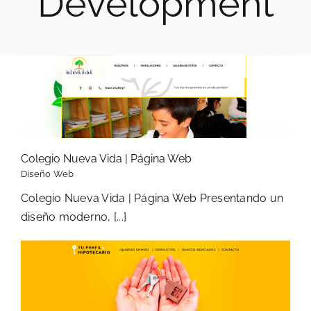
Development
Colegio Nueva Vida | Página Web
Diseño Web
Colegio Nueva Vida | Página Web Presentando un
diseño moderno, [...]