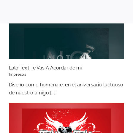
Lalo Tex | Te Vas A Acordar de mi
Impresos
Diseño como homenaje, en el aniversario luctuoso
de nuestro amigo [...]