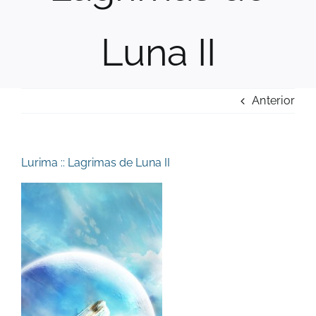
Luna II
Anterior
Lurima :: Lagrimas de Luna II