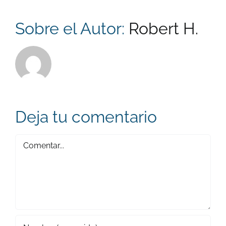
Sobre el Autor:
Robert H.
Deja tu comentario
Comentar