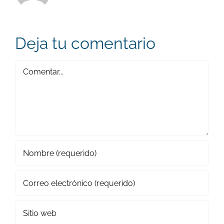
Deja tu comentario
Comentar