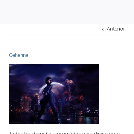
Anterior
Gehenna
Todos los derechos reservados para divino error