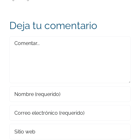
Deja tu comentario
Comentar