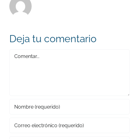
Deja tu comentario
Comentar