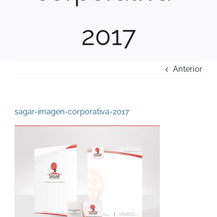
2017
Anterior
sagar-imagen-corporativa-2017