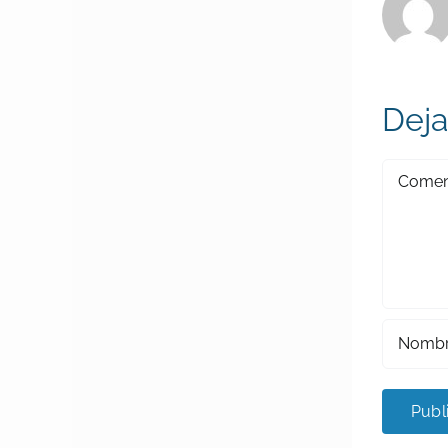
Deja
Comenta