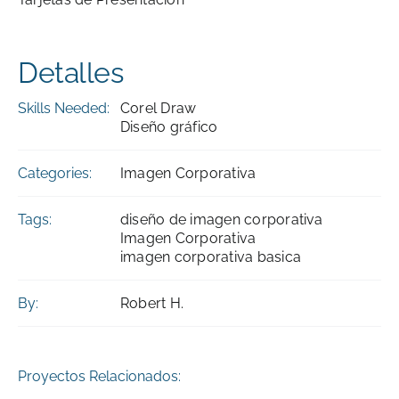
Detalles
Skills Needed:
Corel Draw
Diseño gráfico
Categories:
Imagen Corporativa
Tags:
diseño de imagen corporativa
Imagen Corporativa
imagen corporativa basica
By:
Robert H.
Proyectos Relacionados: