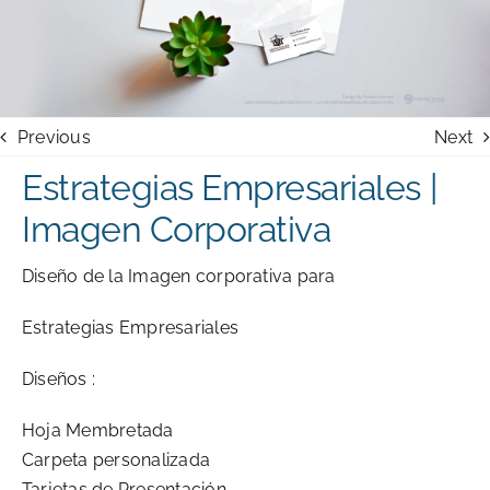
Previous
Next
Estrategias Empresariales |
Imagen Corporativa
Diseño de la Imagen corporativa para
Estrategias Empresariales
Diseños :
Hoja Membretada
Carpeta personalizada
Tarjetas de Presentación