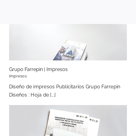
Grupo Farrepin | Impresos
Impresos
Diseño de impresos Publicitarios Grupo Farrepin
Diseños : Hoja de [...]