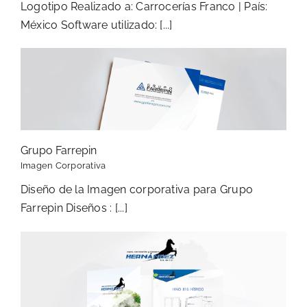
Logotipo Realizado a: Carrocerías Franco | País:
México Software utilizado: [...]
Grupo Farrepin
Imagen Corporativa
Diseño de la Imagen corporativa para Grupo
Farrepin Diseños : [...]