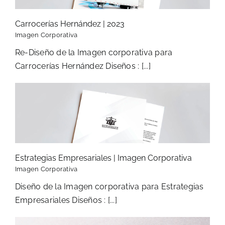
Carrocerías Hernández | 2023
Imagen Corporativa
Re-Diseño de la Imagen corporativa para
Carrocerías Hernández Diseños : [...]
Estrategias Empresariales | Imagen Corporativa
Imagen Corporativa
Diseño de la Imagen corporativa para Estrategias
Empresariales Diseños : [...]