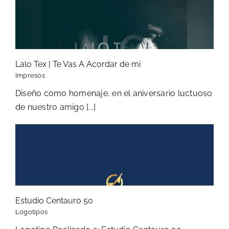
Lalo Tex | Te Vas A Acordar de mi
Impresos
Diseño como homenaje, en el aniversario luctuoso
de nuestro amigo [...]
Estudio Centauro 50
Logotipos