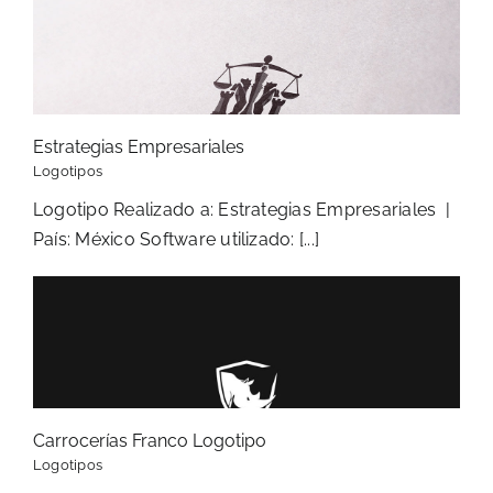
Estrategias Empresariales
Logotipos
Logotipo Realizado a: Estrategias Empresariales |
País: México Software utilizado: [...]
Carrocerías Franco Logotipo
Logotipos