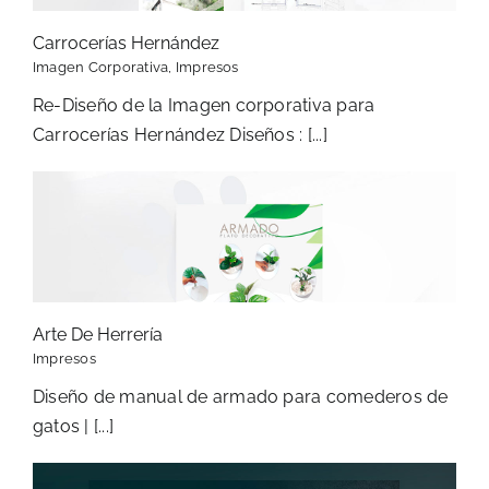
Carrocerías Hernández
Imagen Corporativa
,
Impresos
Re-Diseño de la Imagen corporativa para
Carrocerías Hernández Diseños : [...]
Arte De Herrería
Impresos
Diseño de manual de armado para comederos de
gatos | [...]