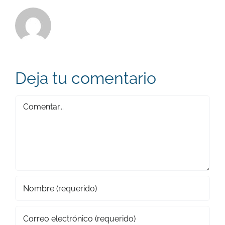
Deja tu comentario
Comentar