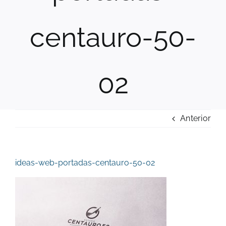
centauro-50-
02
Anterior
ideas-web-portadas-centauro-50-02