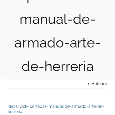
manual-de-
armado-arte-
de-herreria
Anterior
ideas-web-portadas-manual-de-armado-arte-de-
herreria