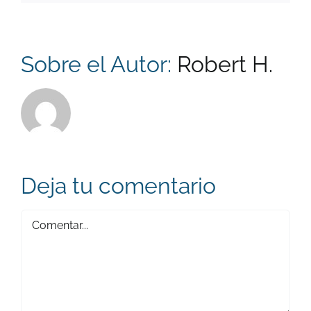
Sobre el Autor:
Robert H.
Deja tu comentario
Comentar