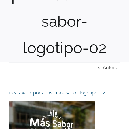
sabor-
logotipo-02
Anterior
ideas-web-portadas-mas-sabor-logotipo-02