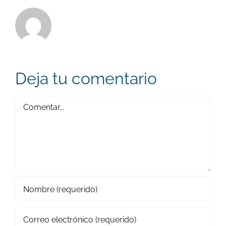
Deja tu comentario
Comentar