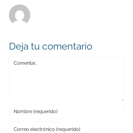
Deja tu comentario
Comentar