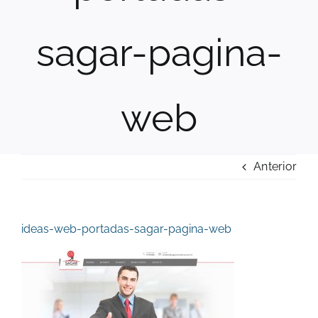
sagar-pagina-
web
Anterior
ideas-web-portadas-sagar-pagina-web