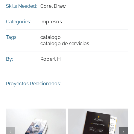
Skills Needed:
Corel Draw
Categories:
Impresos
Tags:
catalogo
catalogo de servicios
By:
Robert H.
Proyectos Relacionados: