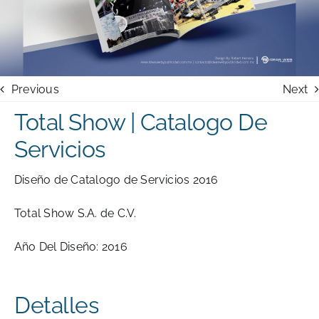
Previous
Next
Total Show | Catalogo De
Servicios
Diseño de Catalogo de Servicios 2016
Total Show S.A. de C.V.
Año Del Diseño: 2016
Detalles