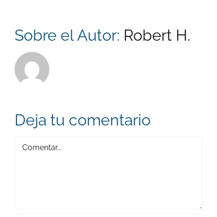
Sobre el Autor:
Robert H.
Deja tu comentario
Comentar