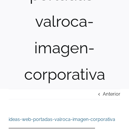
valroca-
imagen-
corporativa
Anterior
ideas-web-portadas-valroca-imagen-corporativa