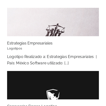
Estrategias Empresariales
Logotipos
Logotipo Realizado a: Estrategias Empresariales |
País: México Software utilizado: [...]