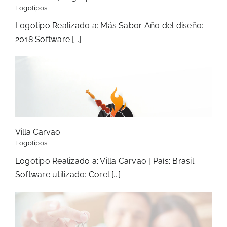
Logotipos
Logotipo Realizado a: Más Sabor Año del diseño:
2018 Software [...]
Villa Carvao
Logotipos
Logotipo Realizado a: Villa Carvao | País: Brasil
Software utilizado: Corel [...]