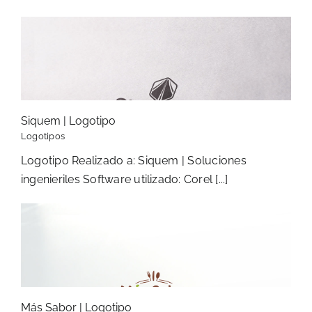
Siquem | Logotipo
Logotipos
Logotipo Realizado a: Siquem | Soluciones
ingenieriles Software utilizado: Corel [...]
Más Sabor | Logotipo