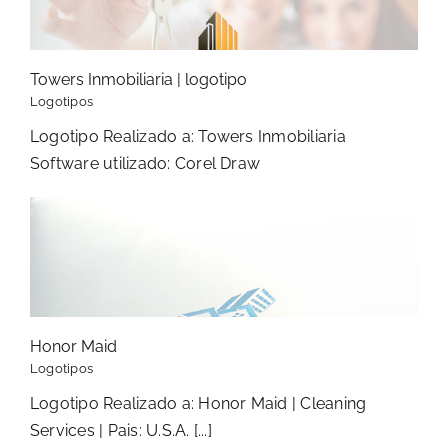
Towers Inmobiliaria | logotipo
Logotipos
Logotipo Realizado a: Towers Inmobiliaria
Software utilizado: Corel Draw
Honor Maid
Logotipos
Logotipo Realizado a: Honor Maid | Cleaning
Services | Pais: U.S.A. [...]