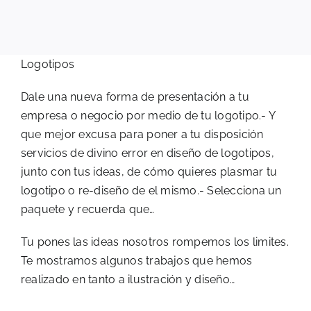
Logotipos
Dale una nueva forma de presentación a tu
empresa o negocio por medio de tu logotipo.- Y
que mejor excusa para poner a tu disposición
servicios de divino error en diseño de logotipos,
junto con tus ideas, de cómo quieres plasmar tu
logotipo o re-diseño de el mismo.- Selecciona un
paquete y recuerda que…
Tu pones las ideas nosotros rompemos los limites.
Te mostramos algunos trabajos que hemos
realizado en tanto a ilustración y diseño…