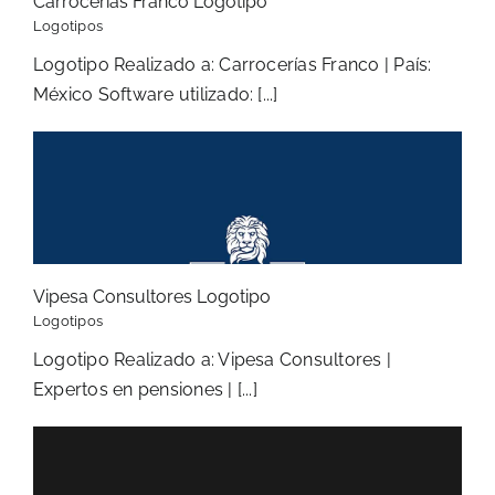
Carrocerías Franco Logotipo
Logotipos
Logotipo Realizado a: Carrocerías Franco | País:
México Software utilizado: [...]
Vipesa Consultores Logotipo
Logotipos
Logotipo Realizado a: Vipesa Consultores |
Expertos en pensiones | [...]