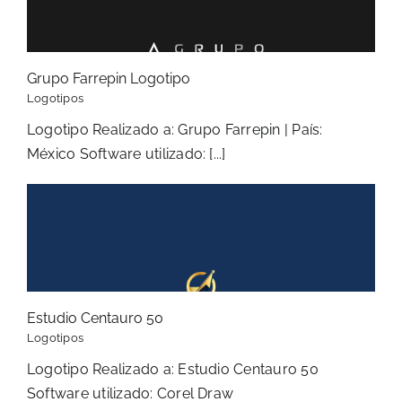
Grupo Farrepin Logotipo
Logotipos
Logotipo Realizado a: Grupo Farrepin | País:
México Software utilizado: [...]
Estudio Centauro 50
Logotipos
Logotipo Realizado a: Estudio Centauro 50
Software utilizado: Corel Draw